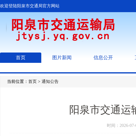
欢迎登陆阳泉市交通局官方网站
首页
图片新闻
信息公开
当前位置：
首页
>
通知公告
阳泉市交通运输
时间：2026-0