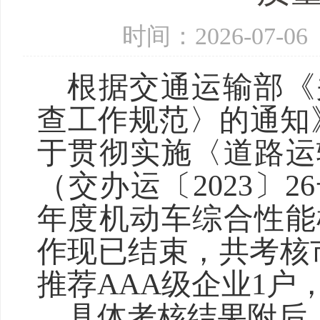
时间：2026-07-
根据交通运输部《
查工作规范〉的通知
于贯彻实施〈道路运
（交办运〔2023〕2
年度机动车综合性能
作现已结束，共考核
推荐AAA级企业1户
具体考核结果附后