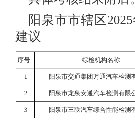
阳泉市市辖区
20
建议
序号
综检机构名称
1
阳泉市交通集团万通汽车检测
2
阳泉市龙泉安通汽车检测有限
3
阳泉市三联汽车综合性能检测