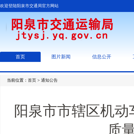
欢迎登陆阳泉市交通局官方网站
首页
图片新闻
信息公开
当前位置：
首页
>
通知公告
阳泉市市辖区机动车
质