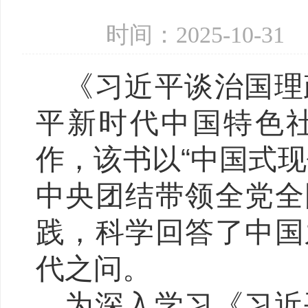
时间：2025-10-
《习近平谈治国理
平新时代中国特色
作，该书以“中国式
中央团结带领全党全
践，科学回答了中国
代之问。
为深入学习《习近