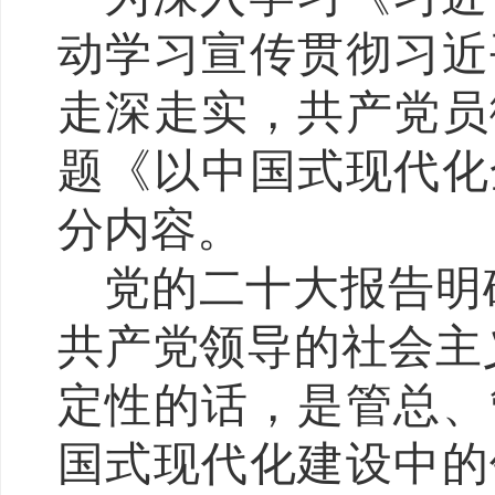
动学习宣传贯彻习近
走深走实，共产党员
题《以中国式现代化
分内容。
党的二十大报告明
共产党领导的社会主
定性的话，是管总、
国式现代化建设中的