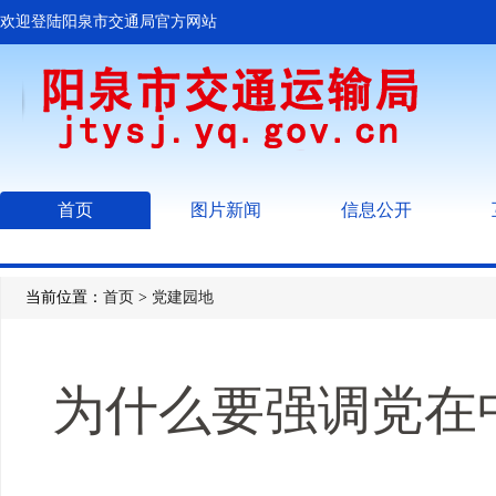
欢迎登陆阳泉市交通局官方网站
首页
图片新闻
信息公开
当前位置：
首页
>
党建园地
为什么要强调党在