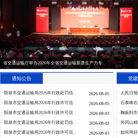
省交通运输厅举办2026年全省交通运输新质生产力专题培训班
通知公告
党建
阳泉市交通运输局2026年行政处罚信...
人民日报
2026-08-05
阳泉市交通运输局2026年行政许可信...
石泰峰在
2026-08-05
阳泉市交通运输局2026年行政许可信...
鞠振到市
2026-08-03
阳泉市交通运输局2026年行政处罚信...
井冈山精
2026-08-03
阳泉市交通运输局2026年行政许可信...
如何用好
2026-08-03