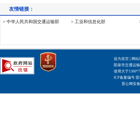
友情链接：
>
中华人民共和国交通运输部
>
工业和信息化部
|
设为首页
网站
阳泉市交通运输局主
使用大于1366
ICP备案编号:晋I
晋公网安备14