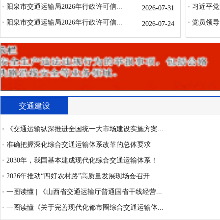
阳泉市交通运输局2026年行政许可信...
习近平党
2026-07-31
阳泉市交通运输局2026年行政许可信...
党员领导
2026-07-24
交通建设
《交通运输纵深推进全国统一大市场建设实施方案...
准确把握深化综合交通运输体系改革的总体要求
2030年，我国基本建成现代化综合交通运输体系！
2026年推动“四好农村路”高质量发展现场会召开
一图读懂 | 《山西省交通运输厅普通国省干线经营...
一图读懂《关于完善现代化都市圈综合交通运输体...