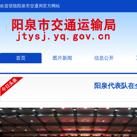
欢迎登陆阳泉市交通局官方网站
首页
图片新闻
信息公开
阳泉代表队在