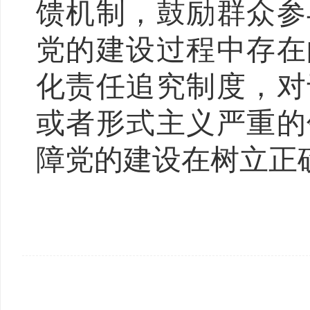
馈机制，鼓励群众参
党的建设过程中存在
化责任追究制度，对
或者形式主义严重的
障党的建设在树立正