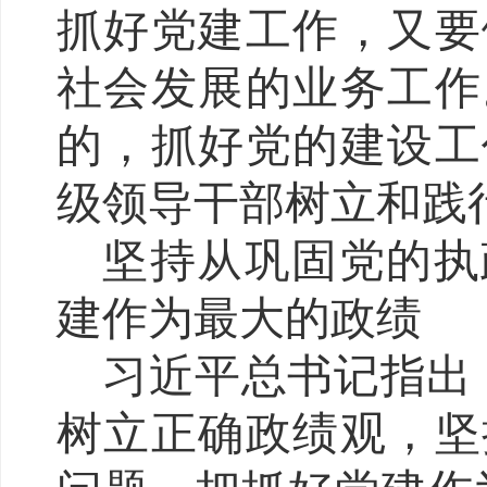
抓好党建工作，又要
社会发展的业务工作
的，抓好党的建设工
级领导干部树立和践
坚持从巩固党的执
建作为最大的政绩
习近平总书记指出
树立正确政绩观，坚