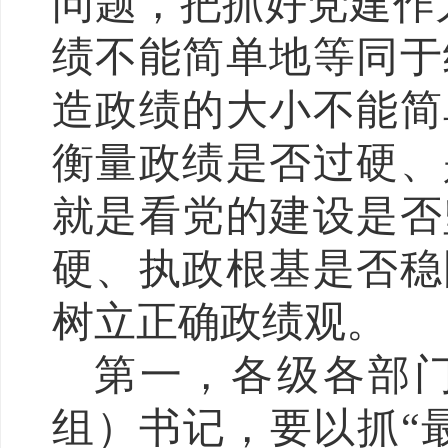
问题，把抓好党建作
绩不能简单地等同于
造政绩的大小不能简
衡量政绩是否过硬、
就是看党的建设是否
硬、执政根基是否稳
树立正确政绩观。
第一，各级各部
组）书记，要以抓“