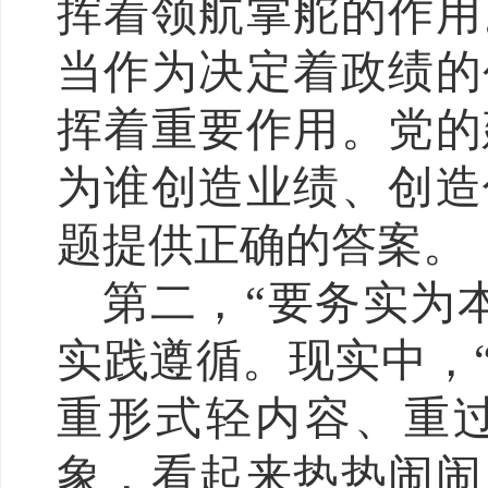
挥着领航掌舵的作用
当作为决定着政绩的
挥着重要作用。党的
为谁创造业绩、创造
题提供正确的答案。
第二，“要务实为
实践遵循。现实中，
重形式轻内容、重
象，看起来热热闹闹