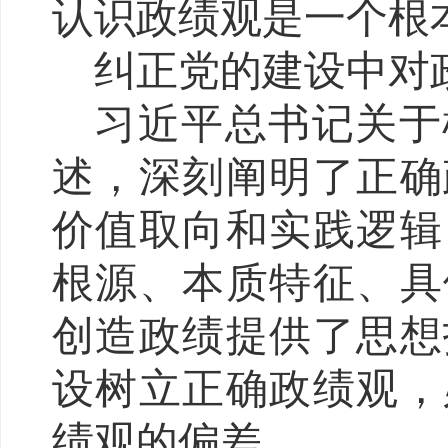
认识政绩观是一个根
纠正党的建设中对
习近平总书记关于
述，深刻阐明了正确
价值取向和实践逻辑
根源、本质特征、具
创造政绩提供了思想
设树立正确政绩观，
绩观的偏差。