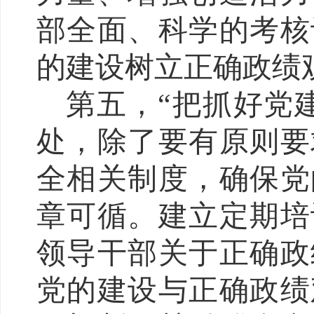
部全面、科学的考核
的建设树立正确政绩
第五，“把抓好党
处，除了要有原则要
全相关制度，确保党
章可循。建立定期培
领导干部关于正确政
党的建设与正确政绩