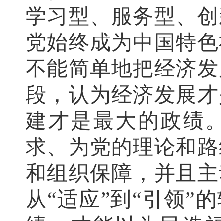
学习型、服务型、创
党始终成为中国特色
不能简单地把经济发
段，认为经济发展才
建才是最大的政绩
求、为党的理论和路
和组织保障，并且主
从“适应”到“引领