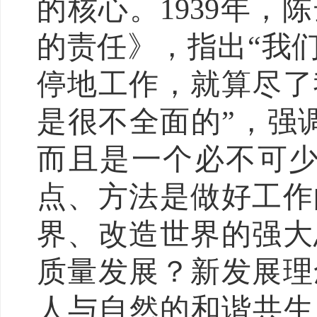
的核心。1939年
的责任》，指出“我
停地工作，就算尽了
是很不全面的”，强
而且是一个必不可少
点、方法是做好工作
界、改造世界的强大
质量发展？新发展理
人与自然的和谐共生