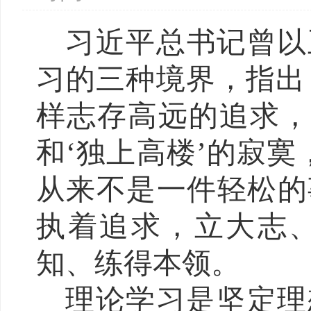
习近平总书记曾以
习的三种境界，指出
样志存高远的追求，
和‘独上高楼’的寂
从来不是一件轻松的
执着追求，立大志
知、练得本领。
理论学习是坚定理