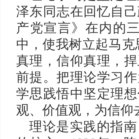
泽东同志在回忆自己
产党宣言》在内的三
中，使我树立起马克
真理，信仰真理，捍
前提。把理论学习作
学思践悟中坚定理想
观、价值观，为信仰
理论是实践的指南