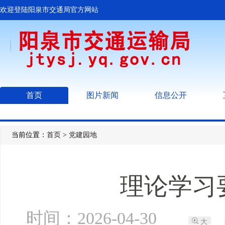
欢迎登陆阳泉市交通局官方网站
首页
图片新闻
信息公开
当前位置：
首页
>
党建园地
理论学习
时间：2026-04-30
大