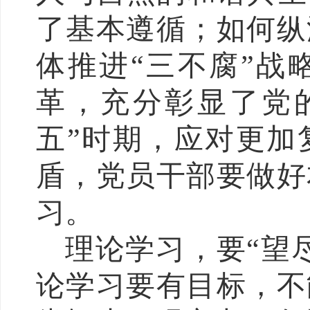
了基本遵循；如何纵
体推进“三不腐”战
革，充分彰显了党
五”时期，应对更加
盾，党员干部要做好
习。
理论学习，要“望
论学习要有目标，不