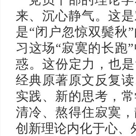
来、沉心静气。这是
是“闭户忽惊双鬓秋
习这场“寂寞的长跑
惑。这份定力，也是
经典原著原文反复读
实践、新的思考，常
清冷、熬得住寂寞，
创新理论内化于心、