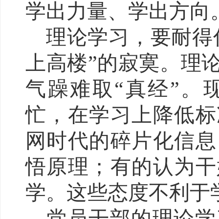
学出力量、学出方向
理论学习，要耐得
上高楼”的寂寞。理
气躁难取“真经”。
忙，在学习上降低标
网时代的碎片化信息
悟原理；有的认为干
学。这些态度不利于
党员干部的理论学