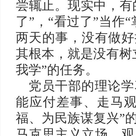
尝辄止。现实中，有
了”，“看过了”当作
两天的事，没有做好
其根本，就是没有树
我学”的任务。
党员干部的理论学
能应付差事、走马观
福、为民族谋复兴”
马克思主义立场、观