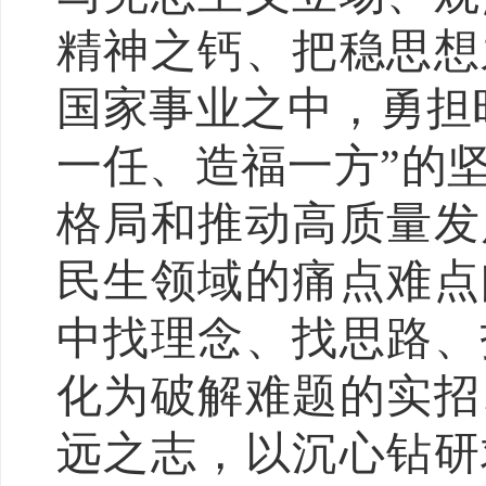
精神之钙、把稳思想
国家事业之中，勇担
一任、造福一方”的
格局和推动高质量发
民生领域的痛点难点
中找理念、找思路、
化为破解难题的实招
远之志，以沉心钻研