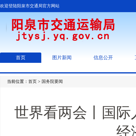
欢迎登陆阳泉市交通局官方网站
首页
图片新闻
信息公开
当前位置：
首页
>
国务院要闻
世界看两会丨国际
经