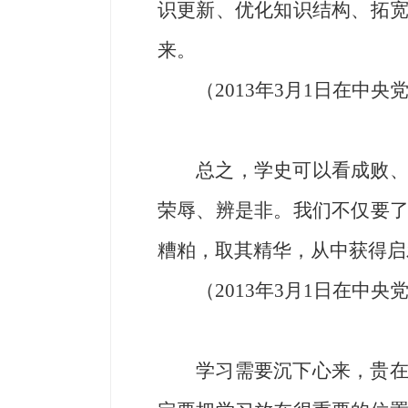
识更新、优化知识结构、拓
来。
（2013年3月1日在中
总之，学史可以看成败
荣辱、辨是非。我们不仅要
糟粕，取其精华，从中获得启
（2013年3月1日在中
学习需要沉下心来，贵