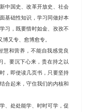
新中国史、改革开放史、社会
面基础性知识，学习同做好本
学习，既要惜时如金、孜孜不
又博又专、愈博愈专。
取智慧和营养，不能自我感觉良
习。要沉下心来，贵在持之以
时，即使读几页书，只要坚持
结合起来，守住我们的内核和
学、处处能学、时时可学，促