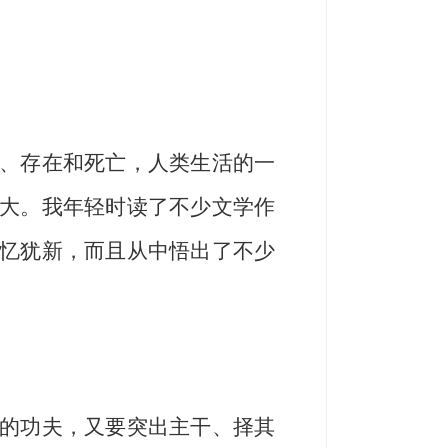
、存在和死亡，人类生活的一
大。我年轻时读了不少文学作
忆犹新，而且从中悟出了不少
的功夫，又要突出主干、择其