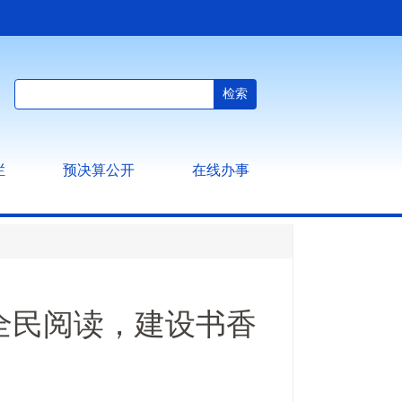
栏
预决算公开
在线办事
全民阅读，建设书香