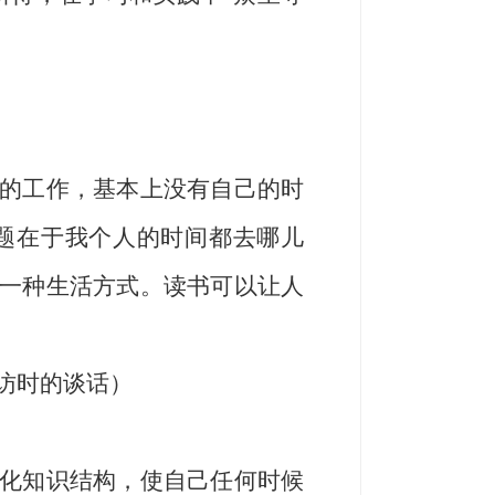
的工作，基本上没有自己的时
题在于我个人的时间都去哪儿
一种生活方式。读书可以让人
专访时的谈话）
化知识结构，使自己任何时候