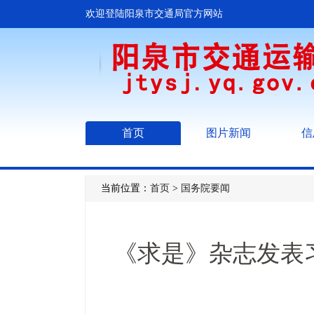
欢迎登陆阳泉市交通局官方网站
首页
图片新闻
信
当前位置：
首页
>
国务院要闻
《求是》杂志发表