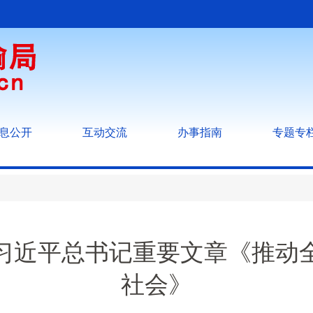
息公开
互动交流
办事指南
专题专
习近平总书记重要文章《推动
社会》