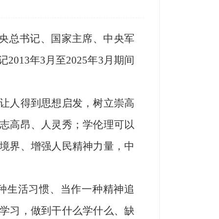
中央总书记、国家主席、中央军
13年3月至2025年3月期间
让人得到思想启发，树立崇高
志高昂、人灵秀；学伦理可以
境界、增强人民精神力量，中
种生活习惯、当作一种精神追
学习，做到干什么学什么、缺