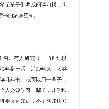
希望孩子们养成阅读习惯，快
读书的浓厚氛围。
穷。有人研究过，18世纪以
至5年翻一番。近50年来，人类
人读几年书，就可以用一辈子；
个人必须学习一辈子，才能跟
科学文化知识，不主动加快知