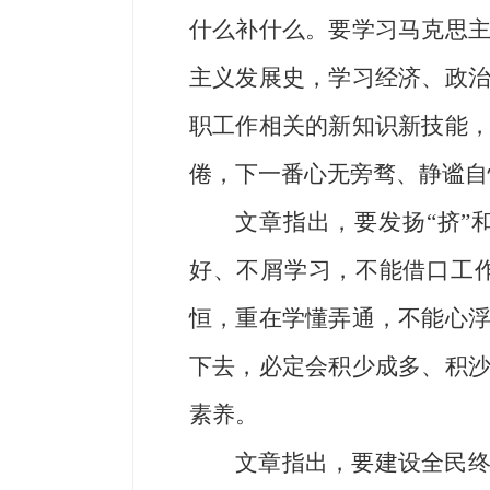
什么补什么。要学习马克思
主义发展史，学习经济、政
职工作相关的新知识新技能
倦，下一番心无旁骛、静谧自
文章指出，要发扬“挤”
好、不屑学习，不能借口工
恒，重在学懂弄通，不能心
下去，必定会积少成多、积
素养。
文章指出，要建设全民