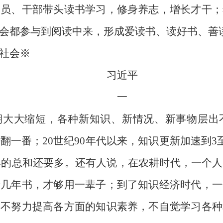
党员、干部带头读书学习，修身养志，增长才干；
会都参与到阅读中来，形成爱读书、读好书、善
社会※
习近平
一
期大大缩短，各种新知识、新情况、新事物层出不
翻一番；20世纪90年代以来，知识更新加速到3
0年的总和还要多。还有人说，在农耕时代，一个
十几年书，才够用一辈子；到了知识经济时代，一
们不努力提高各方面的知识素养，不自觉学习各种