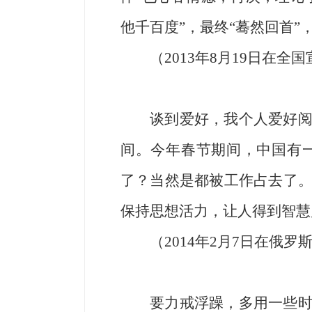
他千百度”，最终“蓦然回首”
（2013年8月19日在
谈到爱好，我个人爱好
间。今年春节期间，中国有
了？当然是都被工作占去了
保持思想活力，让人得到智慧
（2014年2月7日在
要力戒浮躁，多用一些