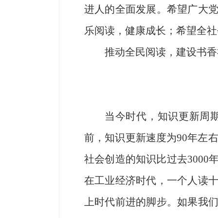
进人的全面发展。希望广大
乐阅读，健康成长；希望全社
推动全民阅读，建设书香
当今时代，知识更新周
前，知识更新速度为90年左右
社会创造的知识比过去300
在工业经济时代，一个人读
上时代前进的脚步。如果我