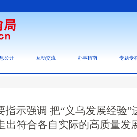
息公开
互动交流
办事指南
专题专
指示强调 把“义乌发展经验
走出符合各自实际的高质量发