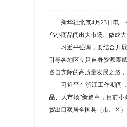
新华社北京4月23日电
乌小商品闯出大市场、做成大
习近平强调，要结合开展
引导各地区立足自身资源禀
各自实际的高质量发展之路，
习近平在浙江工作期间，
品、大市场”新篇章，目前小商
贸出口额居全国县（市、区）