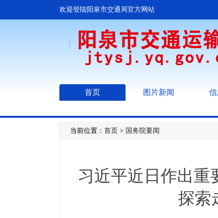
欢迎登陆阳泉市交通局官方网站
首页
图片新闻
信
当前位置：
首页
>
国务院要闻
习近平近日作出重要
探索