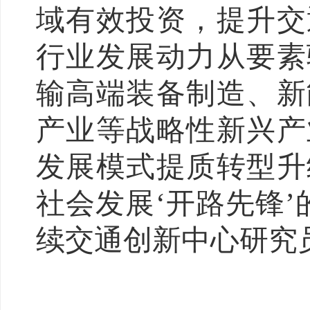
域有效投资，提升交
行业发展动力从要素
输高端装备制造、新
产业等战略性新兴产
发展模式提质转型升
社会发展‘开路先锋
续交通创新中心研究