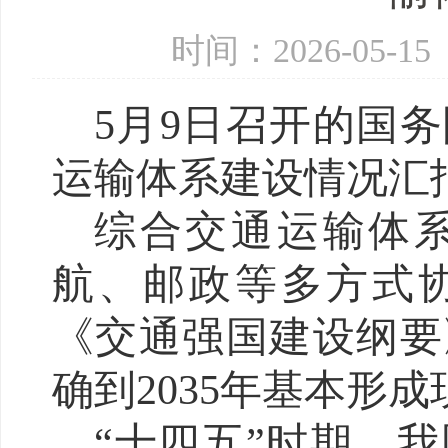
时间：2026-05-
5月9日召开的国
运输体系建设情况汇
综合交通运输体
航、邮政等多方式协
《交通强国建设纲要
确到2035年基本形
“十四五”时期，