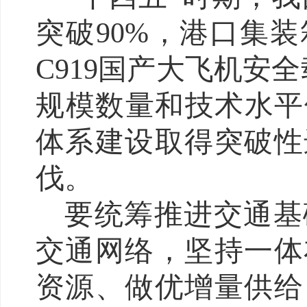
突破90%，港口集
C919国产大飞机安
规模数量和技术水平
体系建设取得突破性
伐。
要统筹推进交通基
交通网络，坚持一体
资源、做优增量供给