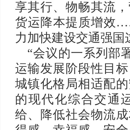
享其行、物畅其流，
货运降本提质增效…
力加快建设交通强国
“会议的一系列部
运输发展阶段性目标
城镇化格局相适配的
的现代化综合交通
给、降低社会物流成