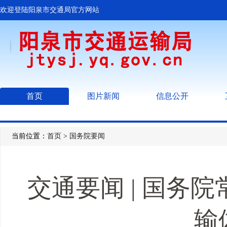
欢迎登陆阳泉市交通局官方网站
首页
图片新闻
信息公开
当前位置：
首页
>
国务院要闻
交通要闻 | 国务
输