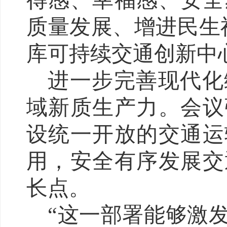
得感、幸福感、安全
质量发展、增进民生
库可持续交通创新中
进一步完善现代化
域新质生产力。会议
设统一开放的交通运
用，安全有序发展交
长点。
“这一部署能够激