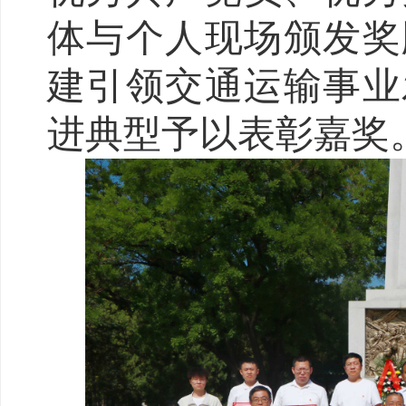
体与个人现场颁发奖
建引领交通运输事业
进典型予以表彰嘉奖