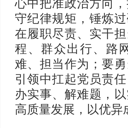
心中把准政治方向，
守纪律规矩，锤炼过
在履职尽责、实干担
程、群众出行、路
难、担当作为；要勇
引领中扛起党员责任
办实事、解难题，以
高质量发展，以优异