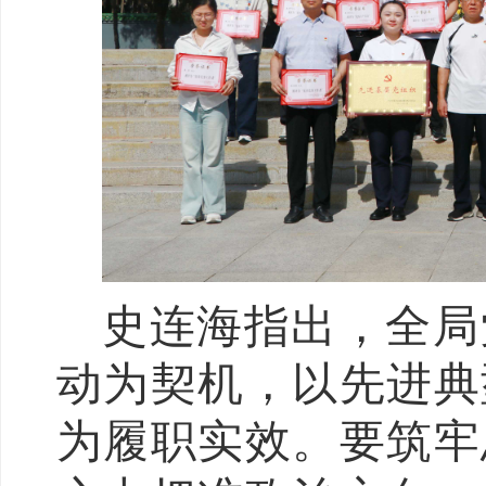
史连海指出，全局
动为契机，以先进典
为履职实效。要筑牢