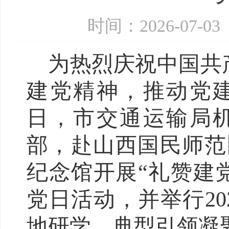
时间：2026-07-
为热烈庆祝中国共
建党精神，推动党
日，市交通运输局机
部，赴山西国民师范
纪念馆开展“礼赞建
党日活动，并举行20
地研学、典型引领凝