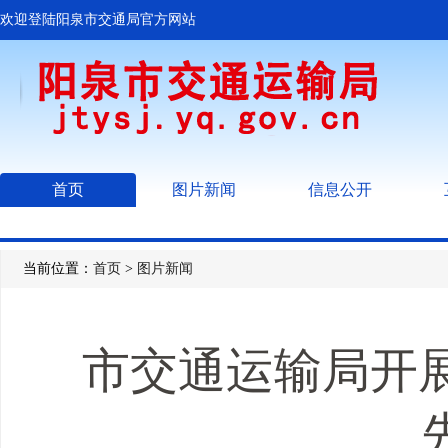
欢迎登陆阳泉市交通局官方网站
首页
图片新闻
信息公开
当前位置：
首页
>
图片新闻
市交通运输局开展