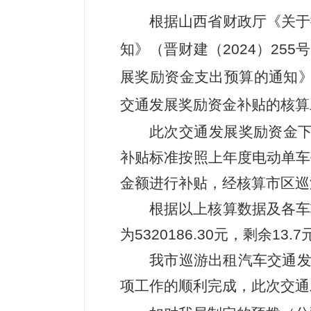
根据山西省财政厅《关于
知》（晋财建（
2024）2
展奖励资金支出预算的通知》（
交通发展奖励资金补贴的核算
此次交通发展奖励资金
补贴标准按照上年度电动单车
金额进行补贴，经核算市区巡游出
根据以上核算数据及各车
为
5320186.30元，剩余13.7
我市巡游出租汽车交通
项工作的顺利完成，此次交通