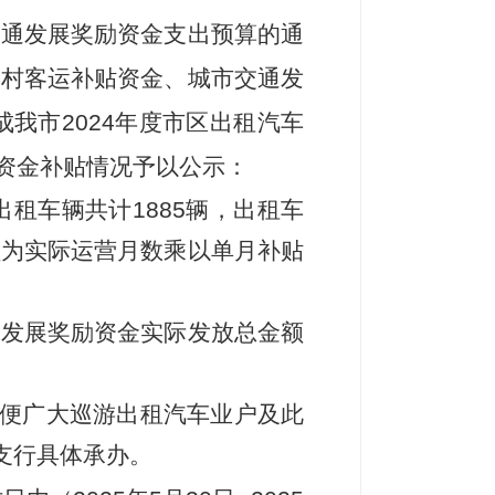
交通发展奖励资金支出预算的通
央农村客运补贴资金、城市交通发
成我市2024年度市区出租汽车
资金补贴情况予以公示：
游出租车辆共计1885辆，出租车
额为实际运营月数乘以单月补贴
通发展奖励资金实际发放总金额
便广大巡游出租汽车业户及此
支行具体承办。