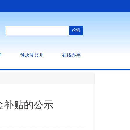
栏
预决算公开
在线办事
金补贴的公示