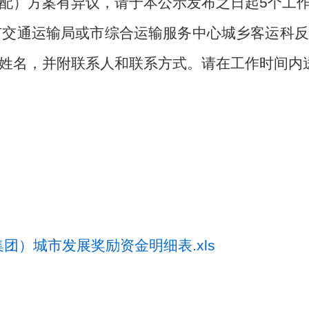
配）方案有异议，请于本公示发布之日起
5个工作
市交通运输局或市综合运输服务中心城乡客运科反
姓名，并附联系人和联系方式。请在工作时间内
集团）城市发展奖励资金明细表.xls