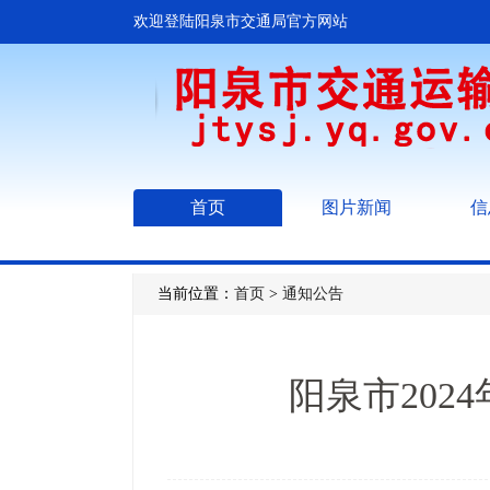
欢迎登陆阳泉市交通局官方网站
首页
图片新闻
信
当前位置：
首页
>
通知公告
阳泉市20