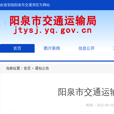
欢迎登陆阳泉市交通局官方网站
首页
图片新闻
信息公开
当前位置：
首页
>
通知公告
阳泉市交通运输
时间：2025-09