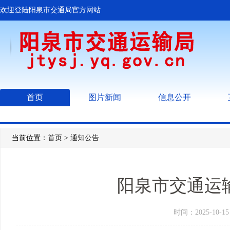
欢迎登陆阳泉市交通局官方网站
首页
图片新闻
信息公开
当前位置：
首页
>
通知公告
阳泉市交通运输
时间：2025-10