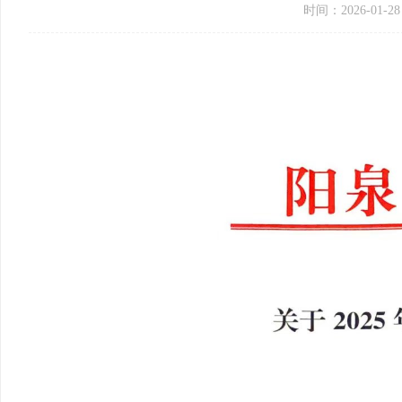
时间：2026-01