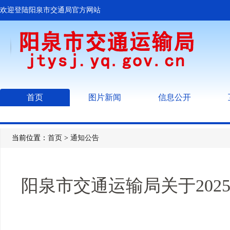
欢迎登陆阳泉市交通局官方网站
首页
图片新闻
信息公开
当前位置：
首页
>
通知公告
阳泉市交通运输局关于20