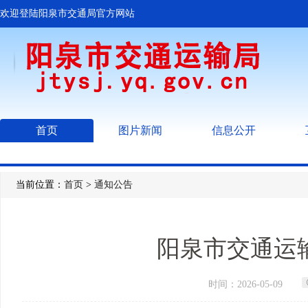
欢迎登陆阳泉市交通局官方网站
首页
图片新闻
信息公开
当前位置：
首页
>
通知公告
阳泉市交通运输
时间：2026-05-09