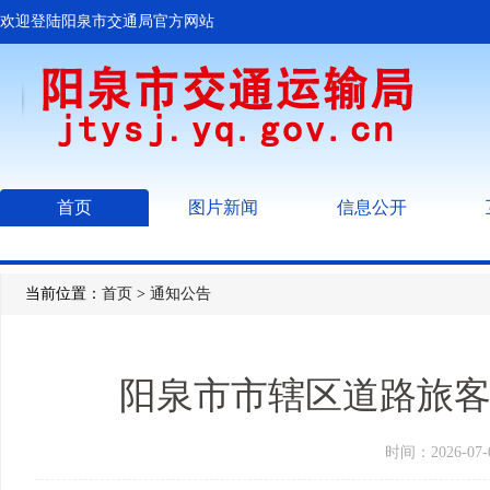
欢迎登陆阳泉市交通局官方网站
首页
图片新闻
信息公开
当前位置：
首页
>
通知公告
阳泉市市辖区道路旅客
时间：2026-0