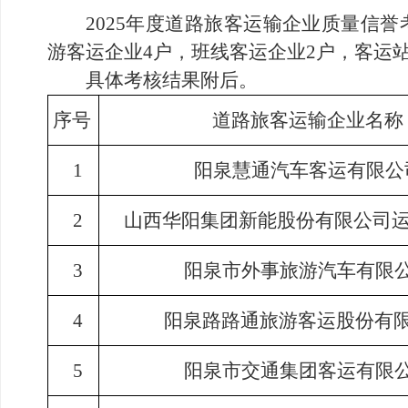
2025年度道路旅客运输企业质量信
游客运企业4户，班线客运企业2户，客运站
具体考核结果附后。
序号
道路旅客运输企业名称
1
阳泉慧通汽车客运有限公
2
山西华阳集团新能股份有限公司运
3
阳泉市外事旅游汽车有限公
4
阳泉路路通旅游客运股份有限
5
阳泉市交通集团客运有限公