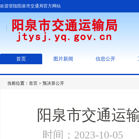
欢迎登陆阳泉市交通局官方网站
首页
图片新闻
信息公开
当前位置：
首页
>
预决算公开
阳泉市交通运输
时间：2023-10-0