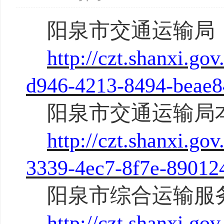
阳泉市交通运输局
http://czt.shanxi.g
d946-4213-8494-beae8
阳泉市交通运输局
http://czt.shanxi.g
3339-4ec7-8f7e-89012
阳泉市综合运输服
http://czt.shanxi.g