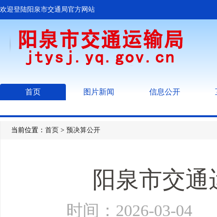
欢迎登陆阳泉市交通局官方网站
首页
图片新闻
信息公开
当前位置：
首页
>
预决算公开
阳泉市交通运
时间：2026-03-0