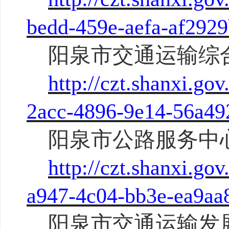
bedd-459e-aefa-af292
阳泉市交通运输综
http://czt.shanxi.g
2acc-4896-9e14-56a49
阳泉市公路服务中
http://czt.shanxi.g
a947-4c04-bb3e-ea9aa
阳泉市交通运输发