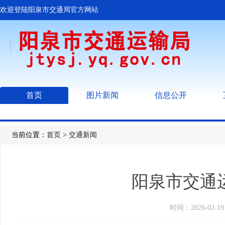
欢迎登陆阳泉市交通局官方网站
首页
图片新闻
信息公开
当前位置：
首页
>
交通新闻
阳泉市交通
时间：2026-02