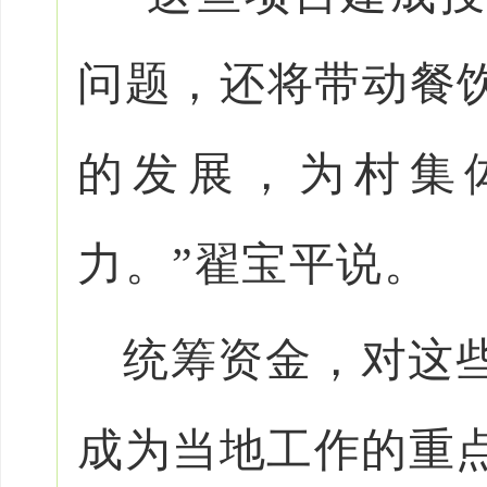
问题，还将带动餐
的发展，为村集
力。”翟宝平说。
统筹资金，对这
成为当地工作的重