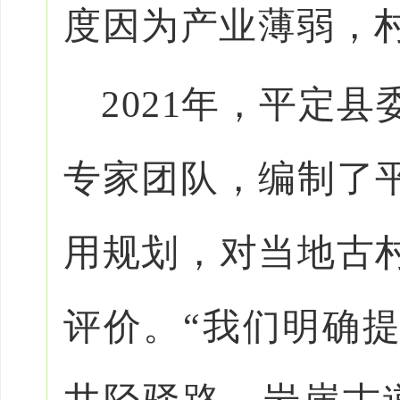
度因为产业薄弱，
2021年，平定
专家团队，编制了
用规划，对当地古
评价。“我们明确