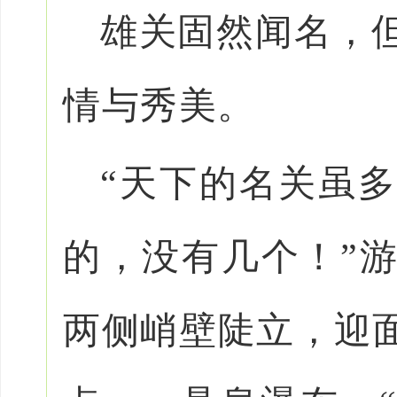
雄关固然闻名，
情与秀美。
“天下的名关虽
的，没有几个！”
两侧峭壁陡立，迎