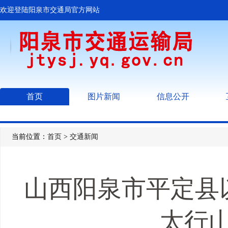
欢迎登陆阳泉市交通局官方网站
首页
图片新闻
信息公开
当前位置：
首页
>
交通新闻
山西阳泉市平定县
太行山