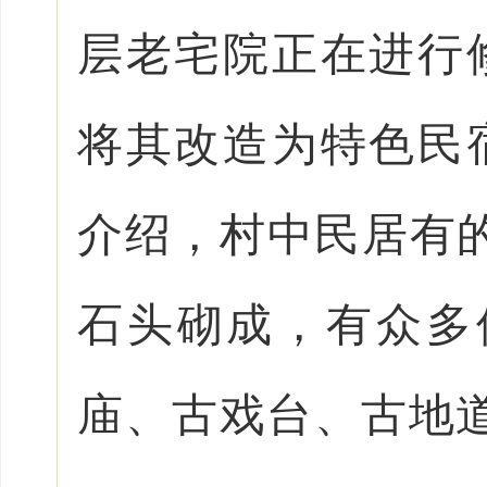
层老宅院正在进行
将其改造为特色民
介绍，村中民居有
石头砌成，有众多
庙、古戏台、古地