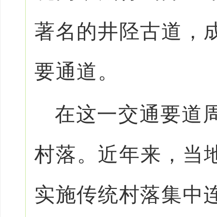
著名的井陉古道，
要通道。
在这一交通要道周
村落。近年来，当地
实施传统村落集中