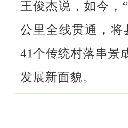
王俊杰说，如今，“
公里全线贯通，将
41个传统村落串景
发展新面貌。