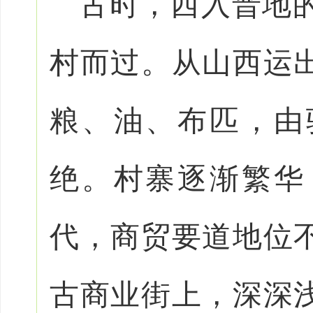
古时，西入晋地
村而过。从山西运
粮、油、布匹，由
绝。村寨逐渐繁华
代，商贸要道地位
古商业街上，深深