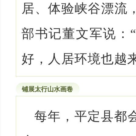
居、体验峡谷漂流
部书记董文军说：
好，人居环境也越
铺展太行山水画卷
每年，平定县都会