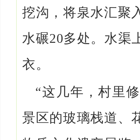
挖沟，将泉水汇聚
水碾20多处。水渠
衣。
“这几年，村里
景区的玻璃栈道、