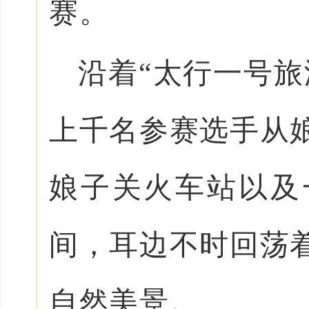
赛。
沿着“太行一号旅
上千名参赛选手从
娘子关火车站以及
间，耳边不时回荡
自然美景。