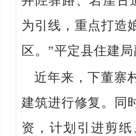
井陉驿路、岩崖古
为引线，重点打造
区。”平定县住建
近年来，下董寨村
建筑进行修复。同
资，计划引进剪纸