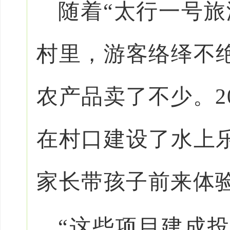
随着“太行一号旅
村里，游客络绎不
农产品卖了不少。2
在村口建设了水上
家长带孩子前来体
“这些项目建成