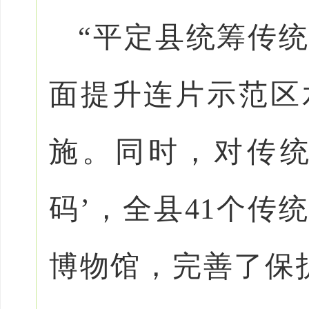
“平定县统筹传
面提升连片示范区
施。同时，对传统
码’，全县41个传
博物馆，完善了保