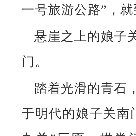
一号旅游公路”，
悬崖之上的娘子
门。
踏着光滑的青石
于明代的娘子关南