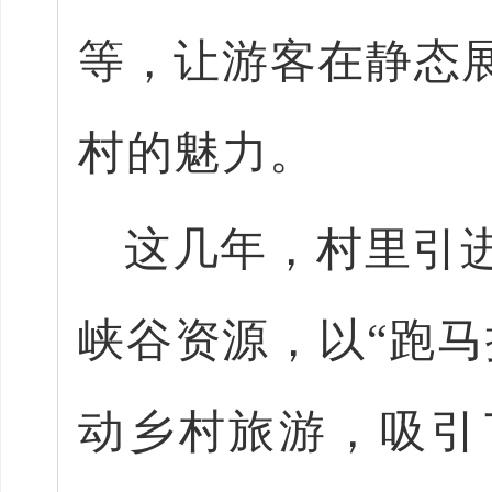
等，让游客在静态
村的魅力。
这几年，村里引
峡谷资源，以“跑马
动乡村旅游，吸引