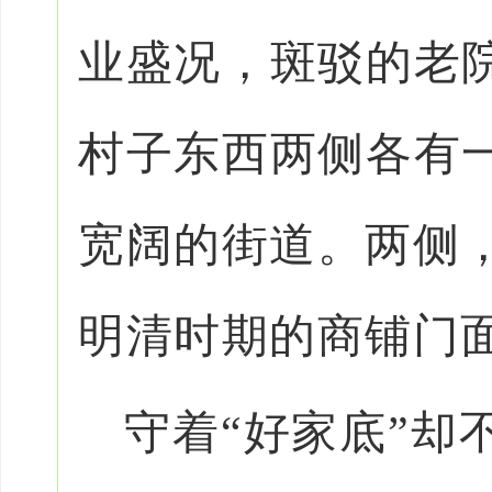
业盛况，斑驳的老
村子东西两侧各有
宽阔的街道。两侧，
明清时期的商铺门
守着“好家底”却