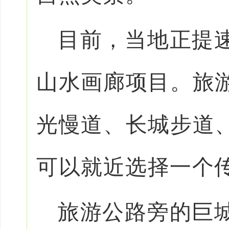
目前，当地正提
山水画廊项目。旅
光慢道、长城步道
可以就近选择一个
旅游公路旁的巨