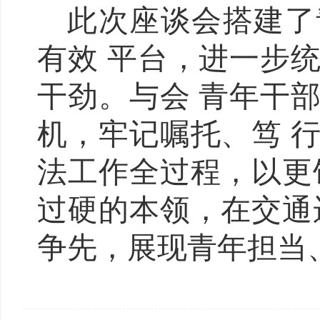
此次座谈会搭建了
有效 平台，进一步
干劲。与会 青年干
机，牢记嘱托、笃 
法工作全过程，以更
过硬的本领，在交通
争先，展现青年担当