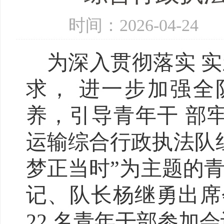
时间：2026-04-2
为深入贯彻落实 
求， 进一步加强全
养，引导青年干 部牢
运输综合行政执法队
梦正当时”为主题的
记、队长杨继勇出席
22 名青年干部参加