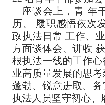
座谈会上，青 年
历、 履职感悟依次
政执法日常 工作、
方面谈体会、讲收 
根执法一线的工作心
业高质量发展的思考
蓬勃、锐意进取、务
执法人员坚守初心、