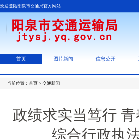
欢迎登陆阳泉市交通局官方网站
首页
图片新闻
信息公开
当前位置：
首页
>
交通新闻
政绩求实当笃行 
综合行政执