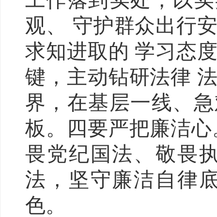
工作落到实处，以实
观、 守护群众出行
求知进取的 学习态
键，主动钻研法律 
界，在基层一线、急
板。四要严把廉洁心
畏党纪国法、敬畏执
法，坚守廉洁自律底
色。