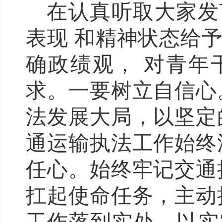
在认真听取大家发
表现 和精神状态给
确政绩观， 对青年
求。一要树立自信心
法发展大局，以坚定
通运输执法工作始终
任心。始终牢记交通
扛起使命任务，主动