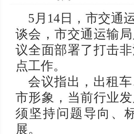
5月14日，市交
谈会，市交通运输局
议全面部署了打击非
点工作。
会议指出，出租车
市形象，当前行业发
须坚持问题导向、
展。