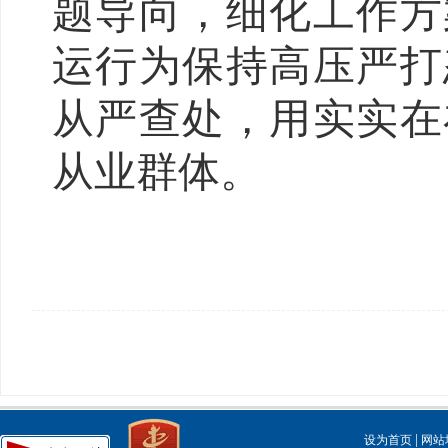
题导向，细化工作方
运行为保持高压严打
从严查处，用实实在
从业群体。
|
设为首页
网站