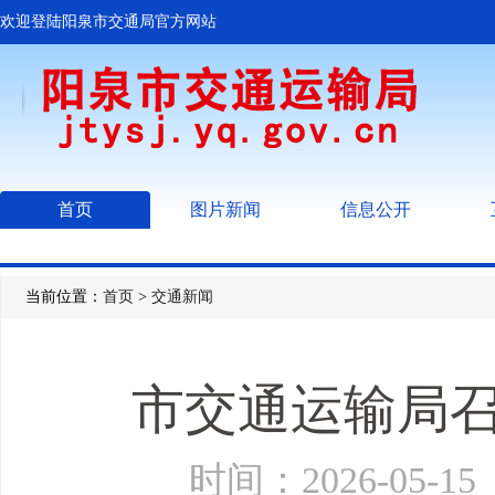
欢迎登陆阳泉市交通局官方网站
首页
图片新闻
信息公开
当前位置：
首页
>
交通新闻
市交通运输局
时间：2026-05-