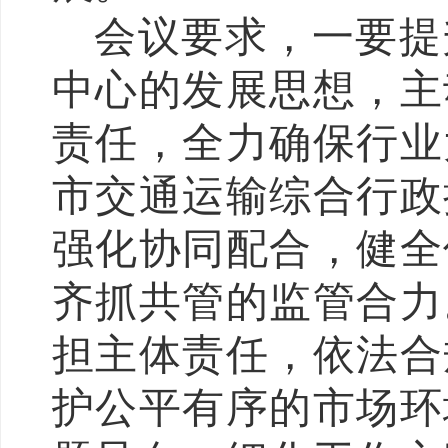
会议要求，一要提
中心的发展思想，主
责任，全力确保行业
市交通运输综合行政
强化协同配合，健全
齐抓共管的监管合力
担主体责任，依法合
护公平有序的市场环