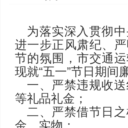
为落实深入贯彻中
进一步正风肃纪、严
节的氛围，
市交通运
现就
“五一”节日期间
一、严禁违规收送
等礼品礼金；
二、严禁借节日之
金、实物；