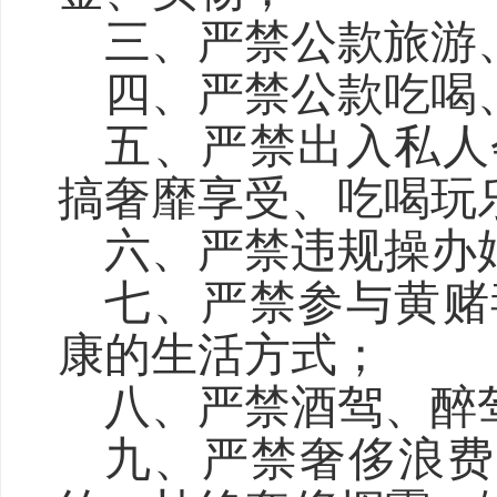
三、严禁公款旅游
四、严禁公款吃喝
五、严禁出入私人
搞奢靡享受、吃喝玩
六、严禁违规操办
七、
严禁参与黄赌
康的生活方式
；
八、严禁酒驾、醉
九、严禁奢侈浪费