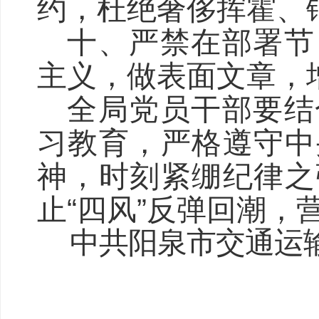
约，杜绝奢侈挥霍、
十、严禁在部署节
主义，做表面文章，
全局党员干部要结
习教育，严格遵守中
神，时刻紧绷纪律之
止
“四风”反弹回潮，
中共阳泉市交通运