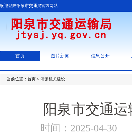
欢迎登陆阳泉市交通局官方网站
首页
图片新闻
信息公开
当前位置：
首页
>
清廉机关建设
阳泉市交通运
时间：2025-04-3