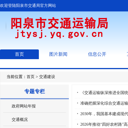
欢迎登陆阳泉市交通局官方网站
首页
图片新闻
信息公开
当前位置：
首页
>
交通建设
专题专栏
《交通运输纵深推进全国
准确把握深化综合交通运
政府网站年报
2030年，我国基本建成现
交通概况
2026年推动“四好农村路