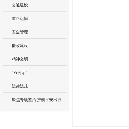
交通建设
道路运输
安全管理
廉政建设
精神文明
“双公示”
法律法规
聚焦专项整治 护航平安出行