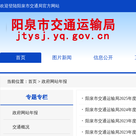
欢迎登陆阳泉市交通局官方网站
首页
图片新闻
信息公开
当前位置：
首页
>
政府网站年报
专题专栏
阳泉市交通运输局2025年
阳泉市交通运输局2024年
政府网站年报
阳泉市交通运输局2023年
交通概况
阳泉市交通运输局2023